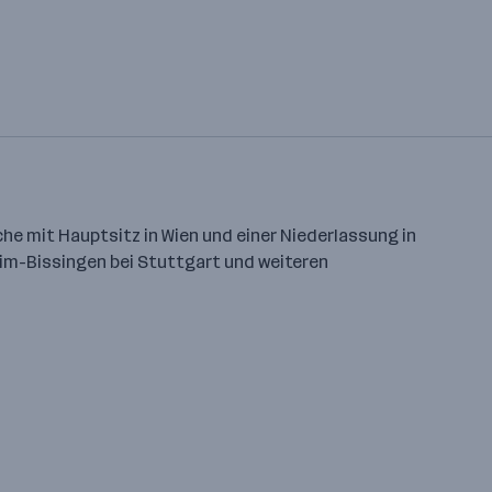
e mit Hauptsitz in Wien und einer Niederlassung in
heim-Bissingen bei Stuttgart und weiteren