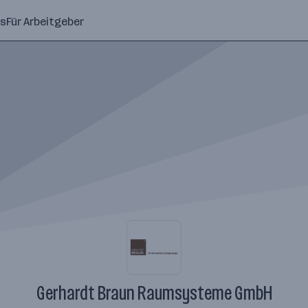
ns
Für Arbeitgeber
Gerhardt Braun Raumsysteme GmbH