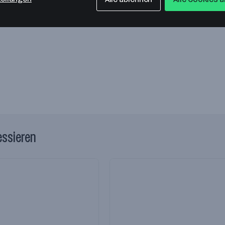
essieren