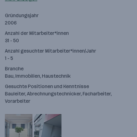
Gründungsjahr
2006
Anzahl der Mitarbeiter*innen
31 - 50
Anzahl gesuchter Mitarbeiter*innen/Jahr
1 - 5
Branche
Bau, Immobilien, Haustechnik
Gesuchte Positionen und Kenntnisse
Bauleiter, Abrechnungstechnicker, Facharbeiter,
Vorarbeiter