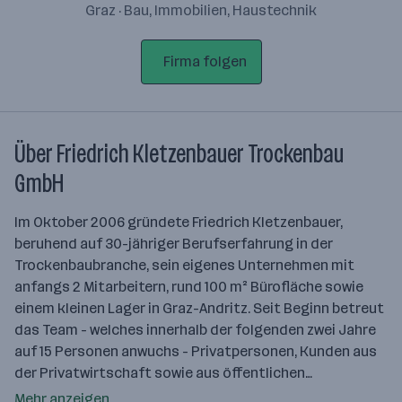
Graz · Bau, Immobilien, Haustechnik
Firma folgen
Über Friedrich Kletzenbauer Trockenbau
GmbH
Im Oktober 2006 gründete Friedrich Kletzenbauer,
beruhend auf 30-jähriger Berufserfahrung in der
Trockenbaubranche, sein eigenes Unternehmen mit
anfangs 2 Mitarbeitern, rund 100 m² Bürofläche sowie
einem kleinen Lager in Graz-Andritz. Seit Beginn betreut
das Team - welches innerhalb der folgenden zwei Jahre
auf 15 Personen anwuchs - Privatpersonen, Kunden aus
der Privatwirtschaft sowie aus öffentlichen…
Mehr anzeigen