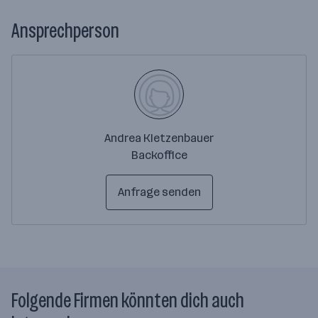
Ansprechperson
Andrea Kletzenbauer
Backoffice
Anfrage senden
Folgende Firmen könnten dich auch