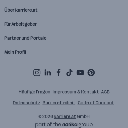
Über karriere.at
Für Arbeitgeber
Partner und Portale
Mein Profil
Häufige Fragen
Impressum & Kontakt
AGB
Datenschutz
Barrierefreiheit
Code of Conduct
© 2026
karriere.at
GmbH