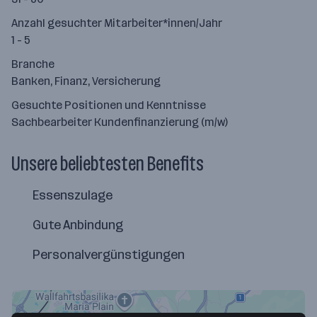
Anzahl gesuchter Mitarbeiter*innen/Jahr
1 - 5
Branche
Banken, Finanz, Versicherung
Gesuchte Positionen und Kenntnisse
Sachbearbeiter Kundenfinanzierung (m/w)
Unsere beliebtesten Benefits
Essenszulage
Gute Anbindung
Personalvergünstigungen