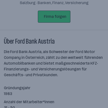
Salzburg · Banken, Finanz, Versicherung
Firma folgen
Über Ford Bank Austria
Die Ford Bank Austria, als Schwester der Ford Motor
Company in Österreich, zählt zu den weltweit führenden
Automobilbanken und bietet maßgeschneiderte KFZ-
Finanzierungs- und Versicherungslösungen für
Geschäfts- und Privatkunden.
Gründungsjahr
1983
Anzahl der Mitarbeiter*innen
31 - 50