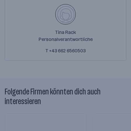
Tina Rack
Personalverantwortliche
T +43 662 6560503
Folgende Firmen könnten dich auch
interessieren