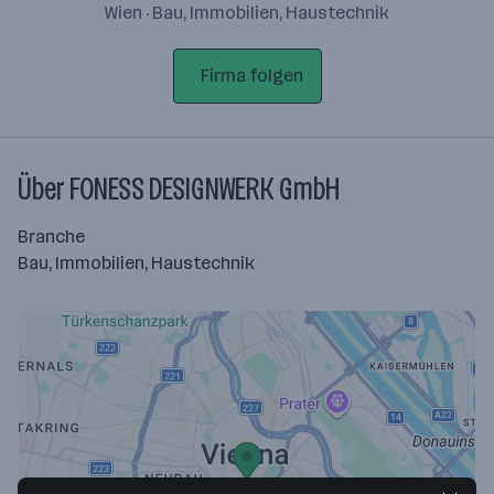
Wien · Bau, Immobilien, Haustechnik
Firma folgen
Über FONESS DESIGNWERK GmbH
Branche
Bau, Immobilien, Haustechnik