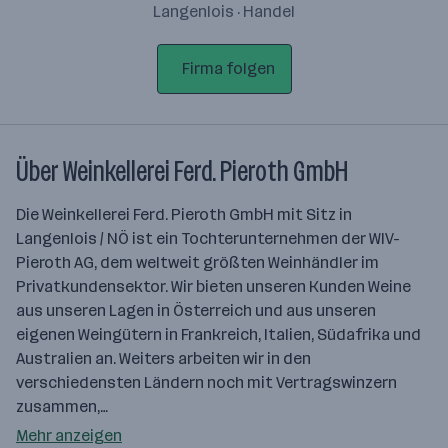
Langenlois · Handel
Firma folgen
Über Weinkellerei Ferd. Pieroth GmbH
Die Weinkellerei Ferd. Pieroth GmbH mit Sitz in
Langenlois / NÖ ist ein Tochterunternehmen der WIV-
Pieroth AG, dem weltweit größten Weinhändler im
Privatkundensektor. Wir bieten unseren Kunden Weine
aus unseren Lagen in Österreich und aus unseren
eigenen Weingütern in Frankreich, Italien, Südafrika und
Australien an. Weiters arbeiten wir in den
verschiedensten Ländern noch mit Vertragswinzern
zusammen,…
Mehr anzeigen