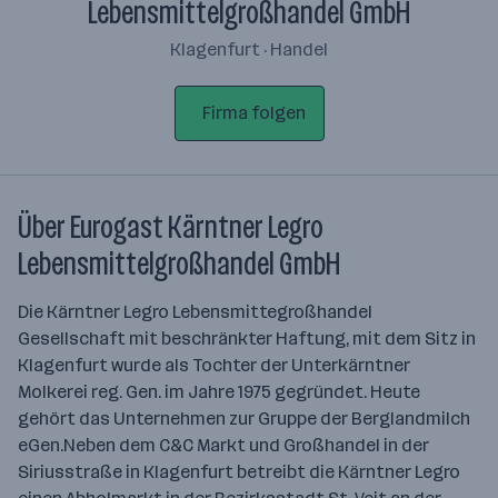
Lebensmittelgroßhandel GmbH
Klagenfurt · Handel
Firma folgen
Über Eurogast Kärntner Legro
Lebensmittelgroßhandel GmbH
Die Kärntner Legro Lebensmittegroßhandel
Gesellschaft mit beschränkter Haftung, mit dem Sitz in
Klagenfurt wurde als Tochter der Unterkärntner
Molkerei reg. Gen. im Jahre 1975 gegründet. Heute
gehört das Unternehmen zur Gruppe der Berglandmilch
eGen.Neben dem C&C Markt und Großhandel in der
Siriusstraße in Klagenfurt betreibt die Kärntner Legro