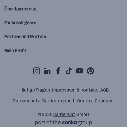
Über karriere.at
Für Arbeitgeber
Partner und Portale
Mein Profil
Häufige Fragen
Impressum & Kontakt
AGB
Datenschutz
Barrierefreiheit
Code of Conduct
© 2026
karriere.at
GmbH