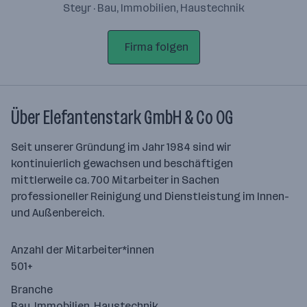
Steyr · Bau, Immobilien, Haustechnik
Firma folgen
Über Elefantenstark GmbH & Co OG
Seit unserer Gründung im Jahr 1984 sind wir
kontinuierlich gewachsen und beschäftigen
mittlerweile ca. 700 Mitarbeiter in Sachen
professioneller Reinigung und Dienstleistung im Innen-
und Außenbereich.
Anzahl der Mitarbeiter*innen
501+
Branche
Bau, Immobilien, Haustechnik