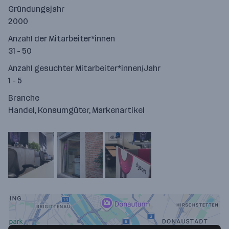
Gründungsjahr
2000
Anzahl der Mitarbeiter*innen
31 - 50
Anzahl gesuchter Mitarbeiter*innen/Jahr
1 - 5
Branche
Handel, Konsumgüter, Markenartikel