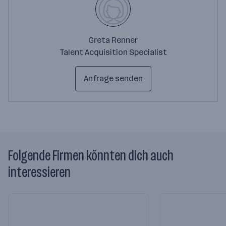
Greta Renner
Talent Acquisition Specialist
Anfrage senden
Folgende Firmen könnten dich auch
interessieren