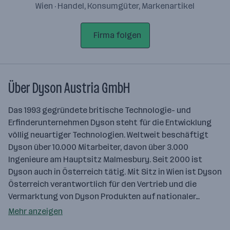
Wien · Handel, Konsumgüter, Markenartikel
Firma folgen
Über Dyson Austria GmbH
Das 1993 gegründete britische Technologie- und
Erfinderunternehmen Dyson steht für die Entwicklung
völlig neuartiger Technologien. Weltweit beschäftigt
Dyson über 10.000 Mitarbeiter, davon über 3.000
Ingenieure am Hauptsitz Malmesbury. Seit 2000 ist
Dyson auch in Österreich tätig. Mit Sitz in Wien ist Dyson
Österreich verantwortlich für den Vertrieb und die
Vermarktung von Dyson Produkten auf nationaler…
Mehr anzeigen