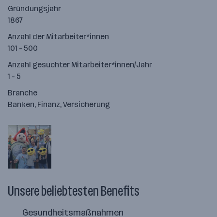
Gründungsjahr
1867
Anzahl der Mitarbeiter*innen
101 - 500
Anzahl gesuchter Mitarbeiter*innen/Jahr
1 - 5
Branche
Banken, Finanz, Versicherung
Unsere beliebtesten Benefits
Gesundheitsmaßnahmen