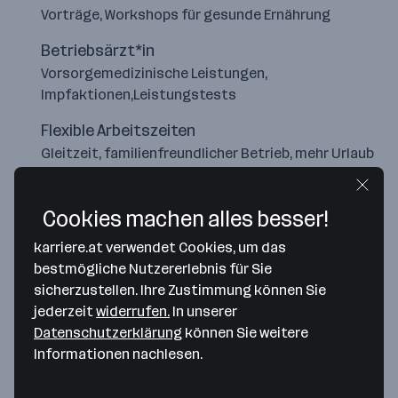
Vorträge, Workshops für gesunde Ernährung
Betriebsärzt*in
Vorsorgemedizinische Leistungen,
Impfaktionen,Leistungstests
Flexible Arbeitszeiten
Gleitzeit, familienfreundlicher Betrieb, mehr Urlaub
nach 21 Dienstjahren
Cookies machen alles besser!
karriere.at verwendet Cookies, um das
bestmögliche Nutzererlebnis für Sie
sicherzustellen. Ihre Zustimmung können Sie
jederzeit
widerrufen.
In unserer
Datenschutzerklärung
können Sie weitere
Informationen nachlesen.