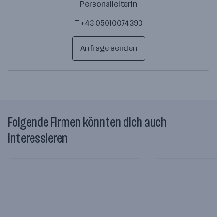
Personalleiterin
T +43 05010074390
Anfrage senden
Folgende Firmen könnten dich auch
interessieren