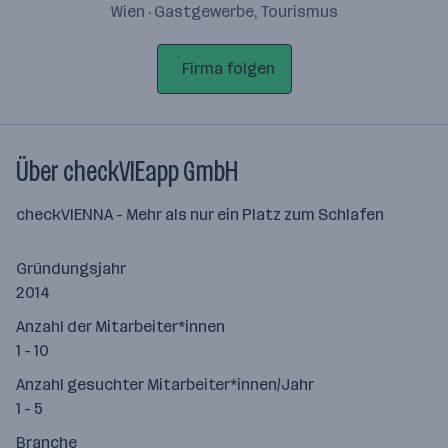
Wien · Gastgewerbe, Tourismus
Firma folgen
Über checkVIEapp GmbH
checkVIENNA - Mehr als nur ein Platz zum Schlafen
Gründungsjahr
2014
Anzahl der Mitarbeiter*innen
1 - 10
Anzahl gesuchter Mitarbeiter*innen/Jahr
1 - 5
Branche