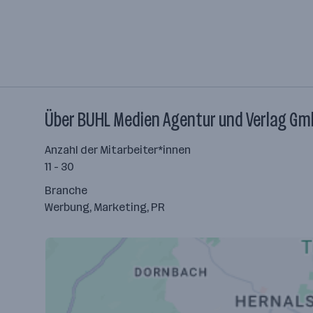
Über BUHL Medien Agentur und Verlag G
Anzahl der Mitarbeiter*innen
11 - 30
Branche
Werbung, Marketing, PR