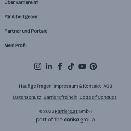
Über karriere.at
Für Arbeitgeber
Partner und Portale
Mein Profil
Häufige Fragen
Impressum & Kontakt
AGB
Datenschutz
Barrierefreiheit
Code of Conduct
© 2026
karriere.at
GmbH