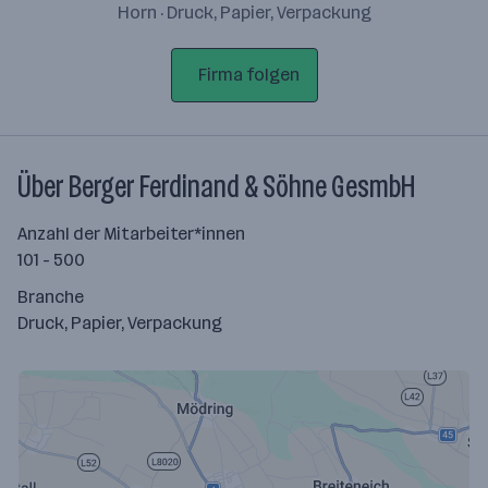
Horn · Druck, Papier, Verpackung
Firma folgen
Über Berger Ferdinand & Söhne GesmbH
Anzahl der Mitarbeiter*innen
101 - 500
Branche
Druck, Papier, Verpackung