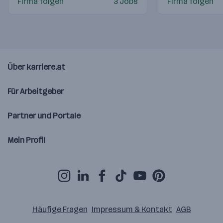
Firma folgen
3 Jobs
Firma folgen
Über karriere.at
Für Arbeitgeber
Partner und Portale
Mein Profil
Häufige Fragen
Impressum & Kontakt
AGB