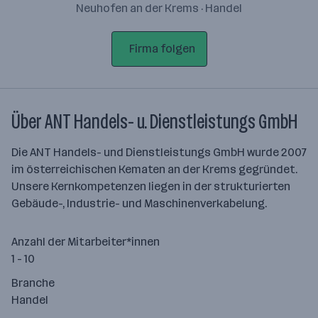
Neuhofen an der Krems · Handel
Firma folgen
Über ANT Handels- u. Dienstleistungs GmbH
Die ANT Handels- und Dienstleistungs GmbH wurde 2007
im österreichischen Kematen an der Krems gegründet.
Unsere Kernkompetenzen liegen in der strukturierten
Gebäude-, Industrie- und Maschinenverkabelung.
Anzahl der Mitarbeiter*innen
1 - 10
Branche
Handel