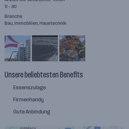
11 - 30
Branche
Bau, Immobilien, Haustechnik
Unsere beliebtesten Benefits
Essenszulage
Firmenhandy
Gute Anbindung