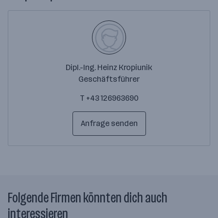
Dipl.-Ing. Heinz Kropiunik
Geschäftsführer
T +43 126963690
Anfrage senden
Folgende Firmen könnten dich auch
interessieren