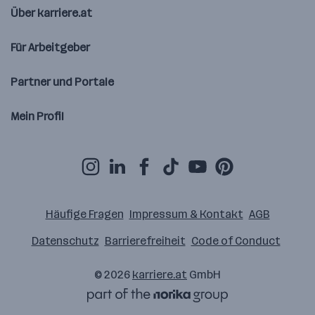
Über karriere.at
Für Arbeitgeber
Partner und Portale
Mein Profil
Häufige Fragen
Impressum & Kontakt
AGB
Datenschutz
Barrierefreiheit
Code of Conduct
© 2026
karriere.at
GmbH