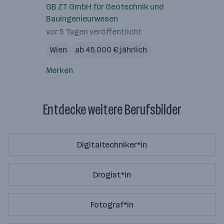
GB ZT GmbH für Geotechnik und
Bauingenieurwesen
vor 5 Tagen veröffentlicht
Wien
ab 45.000 € jährlich
Merken
Entdecke weitere Berufsbilder
Digitaltechniker*in
Drogist*in
Fotograf*in