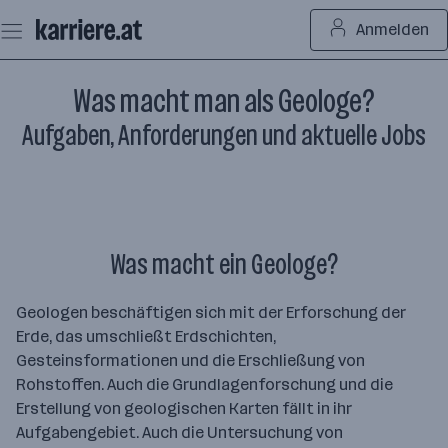
Zum
Anmelden
Seiteninhalt
springen
Was macht man als Geologe?
Aufgaben, Anforderungen und aktuelle Jobs
Was macht ein Geologe?
Geologen beschäftigen sich mit der Erforschung der
Erde, das umschließt Erdschichten,
Gesteinsformationen und die Erschließung von
Rohstoffen. Auch die Grundlagenforschung und die
Erstellung von geologischen Karten fällt in ihr
Aufgabengebiet. Auch die Untersuchung von