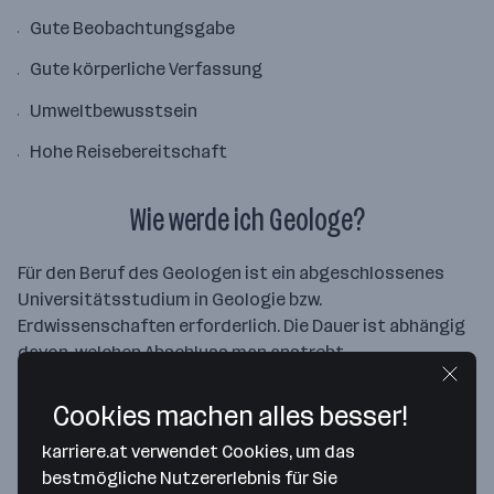
Gute Beobachtungsgabe
Gute körperliche Verfassung
Umweltbewusstsein
Hohe Reisebereitschaft
Wie werde ich Geologe?
Für den Beruf des Geologen ist ein abgeschlossenes
Universitätsstudium in Geologie bzw.
Erdwissenschaften erforderlich. Die Dauer ist abhängig
davon, welchen Abschluss man anstrebt.
Cookies machen alles besser!
karriere.at verwendet Cookies, um das
bestmögliche Nutzererlebnis für Sie
Aktuelle Geologe Jobs