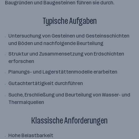
Baugründen und Baugesteinen führen sie durch.
Typische Aufgaben
Untersuchung von Gesteinen und Gesteinsschichten
und Böden und nachfolgende Beurteilung
Struktur und Zusammensetzung von Erdschichten
erforschen
Planungs- und Lagerstättenmodelle erarbeiten
Gutachtertätigkeit durchführen
Suche, Erschließung und Beurteilung von Wasser- und
Thermalquellen
Klassische Anforderungen
Hohe Belastbarkeit