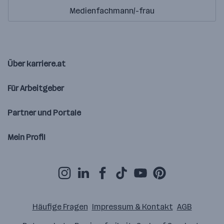
Medienfachmann/-frau
Über karriere.at
Für Arbeitgeber
Partner und Portale
Mein Profil
Häufige Fragen
Impressum & Kontakt
AGB