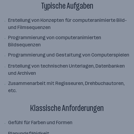
Typische Aufgaben
Erstellung von Konzepten für computeranimierte Bild-
und Filmsequenzen
Programmierung von computeranimierten
Bildsequenzen
Programmierung und Gestaltung von Computerspielen
Erstellung von technischen Unterlagen, Datenbanken
und Archiven
Zusammenarbeit mit Regisseuren, Drehbuchautoren,
etc.
Klassische Anforderungen
Gefühl für Farben und Formen
Planungsfähigkeit