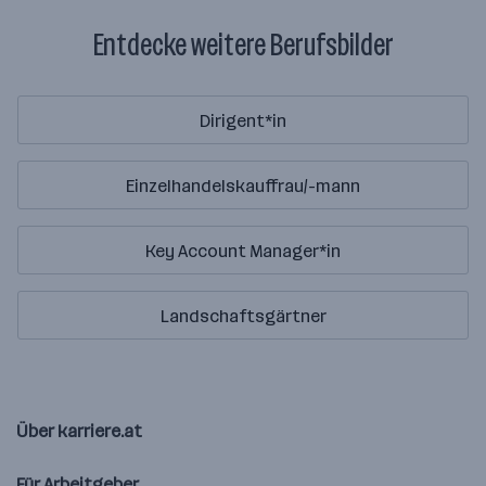
Entdecke weitere Berufsbilder
Dirigent*in
Einzelhandelskauffrau/-mann
Key Account Manager*in
Landschaftsgärtner
Über karriere.at
Für Arbeitgeber