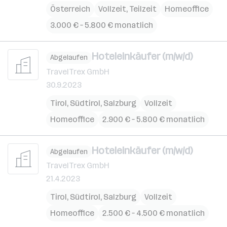
Österreich
Vollzeit, Teilzeit
Homeoffice
3.000 € – 5.800 € monatlich
Hoteleinkäufer (m/w/d)
Abgelaufen
TravelTrex GmbH
30.9.2023
Tirol
,
Südtirol
,
Salzburg
Vollzeit
Homeoffice
2.900 € – 5.800 € monatlich
Hoteleinkäufer (m/w/d)
Abgelaufen
TravelTrex GmbH
21.4.2023
Tirol
,
Südtirol
,
Salzburg
Vollzeit
Homeoffice
2.500 € – 4.500 € monatlich