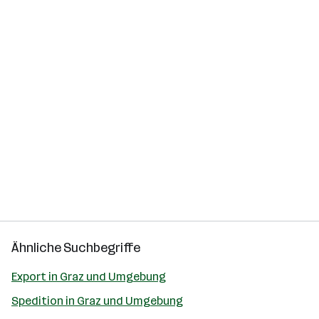
Ähnliche Suchbegriffe
Export in Graz und Umgebung
Spedition in Graz und Umgebung