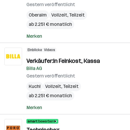
Gestern veröffentlicht
Oberalm
Vollzeit, Teilzeit
ab 2.251 € monatlich
Merken
Einblicke
Videos
Verkäufer:in Feinkost, Kassa
Billa AG
Gestern veröffentlicht
Kuchl
Vollzeit, Teilzeit
ab 2.251 € monatlich
Merken