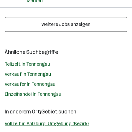
Merken
Weitere Jobs anzeigen
Ähnliche Suchbegriffe
Teilzeit in Tennengau
Verkauf in Tennengau
Verkäufer in Tennengau
Einzelhandel in Tennengau
In anderem Ort/Gebiet suchen
Vollzeit in Salzburg-Umgebung (Bezirk)