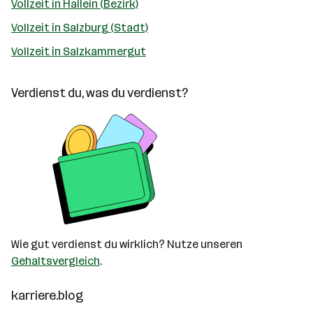
Vollzeit in Hallein (Bezirk)
Vollzeit in Salzburg (Stadt)
Vollzeit in Salzkammergut
Verdienst du, was du verdienst?
Wie gut verdienst du wirklich? Nutze unseren
Gehaltsvergleich
.
karriere.blog