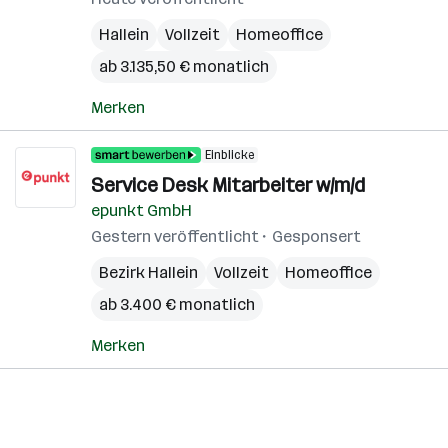
Hallein
Vollzeit
Homeoffice
ab 3.135,50 € monatlich
Merken
Einblicke
Service Desk Mitarbeiter w/m/d
epunkt GmbH
Gestern veröffentlicht
Gesponsert
Bezirk Hallein
Vollzeit
Homeoffice
ab 3.400 € monatlich
Merken