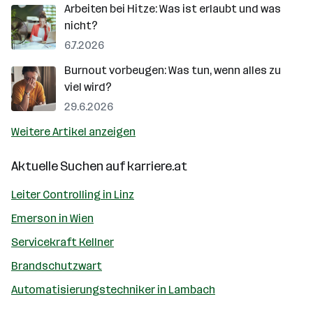
Arbeiten bei Hitze: Was ist erlaubt und was
nicht?
6.7.2026
Burnout vorbeugen: Was tun, wenn alles zu
viel wird?
29.6.2026
Weitere Artikel anzeigen
Aktuelle Suchen auf
karriere.at
Leiter Controlling in Linz
Emerson in Wien
Servicekraft Kellner
Brandschutzwart
Automatisierungstechniker in Lambach