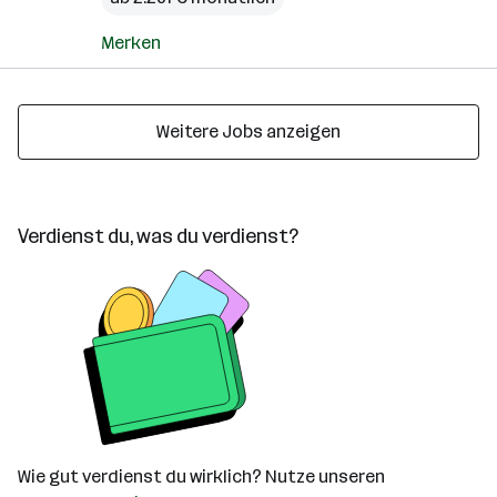
Merken
Weitere Jobs anzeigen
Verdienst du, was du verdienst?
Wie gut verdienst du wirklich? Nutze unseren