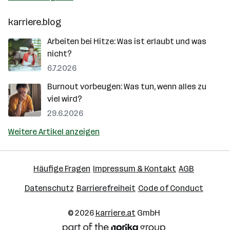
karriere.blog
Arbeiten bei Hitze: Was ist erlaubt und was
nicht?
6.7.2026
Burnout vorbeugen: Was tun, wenn alles zu
viel wird?
29.6.2026
Weitere Artikel anzeigen
Häufige Fragen
Impressum & Kontakt
AGB
Datenschutz
Barrierefreiheit
Code of Conduct
© 2026
karriere.at
GmbH