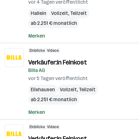
vor 4 Tagen veröffentlicht
Hallein
Vollzeit, Teilzeit
ab 2.251 € monatlich
Merken
Einblicke
Videos
Verkäufer:in Feinkost
Billa AG
vor 5 Tagen veröffentlicht
Elixhausen
Vollzeit, Teilzeit
ab 2.251 € monatlich
Merken
Einblicke
Videos
Verkäufer:in Feinkost