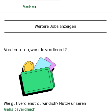
Merken
Weitere Jobs anzeigen
Verdienst du, was du verdienst?
Wie gut verdienst du wirklich? Nutze unseren
Gehaltsvergleich
.