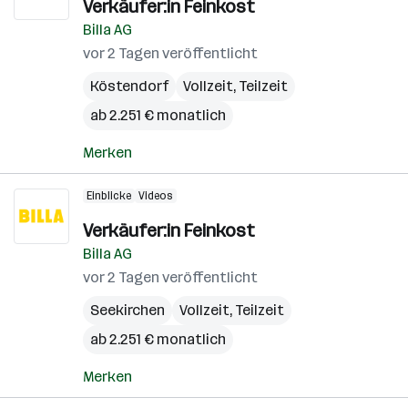
Verkäufer:in Feinkost
Billa AG
vor 2 Tagen veröffentlicht
Köstendorf
Vollzeit, Teilzeit
ab 2.251 € monatlich
Merken
Einblicke
Videos
Verkäufer:in Feinkost
Billa AG
vor 2 Tagen veröffentlicht
Seekirchen
Vollzeit, Teilzeit
ab 2.251 € monatlich
Merken