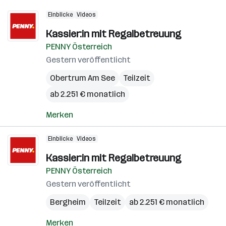
Einblicke
Videos
Kassier:in mit Regalbetreuung
PENNY Österreich
Gestern veröffentlicht
Obertrum Am See
Teilzeit
ab 2.251 € monatlich
Merken
Einblicke
Videos
Kassier:in mit Regalbetreuung
PENNY Österreich
Gestern veröffentlicht
Bergheim
Teilzeit
ab 2.251 € monatlich
Merken