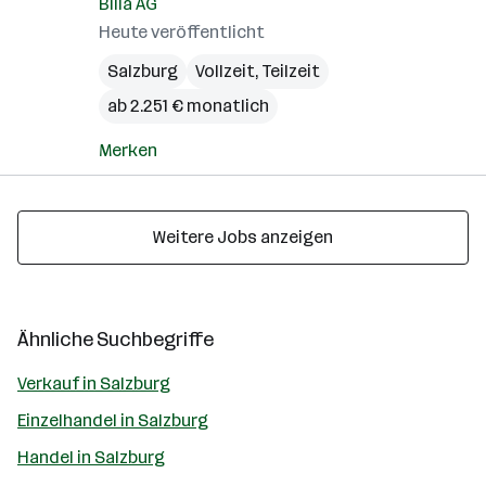
Billa AG
Heute veröffentlicht
Salzburg
Vollzeit, Teilzeit
ab 2.251 € monatlich
Merken
Weitere Jobs anzeigen
Ähnliche Suchbegriffe
Verkauf in Salzburg
Einzelhandel in Salzburg
Handel in Salzburg