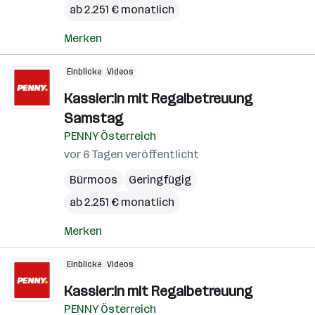
ab 2.251 € monatlich
Merken
Einblicke
Videos
Kassier:in mit Regalbetreuung
Samstag
PENNY Österreich
vor 6 Tagen veröffentlicht
Bürmoos
Geringfügig
ab 2.251 € monatlich
Merken
Einblicke
Videos
Kassier:in mit Regalbetreuung
PENNY Österreich