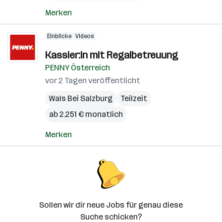
Merken
Einblicke
Videos
Kassier:in mit Regalbetreuung
PENNY Österreich
vor 2 Tagen veröffentlicht
Wals Bei Salzburg
Teilzeit
ab 2.251 € monatlich
Merken
Sollen wir dir neue Jobs für genau diese
Suche schicken?