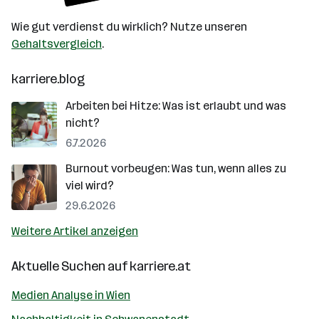
Wie gut verdienst du wirklich? Nutze unseren
Gehaltsvergleich
.
karriere.blog
Arbeiten bei Hitze: Was ist erlaubt und was
nicht?
6.7.2026
Burnout vorbeugen: Was tun, wenn alles zu
viel wird?
29.6.2026
Weitere Artikel anzeigen
Aktuelle Suchen auf
karriere.at
Medien Analyse in Wien