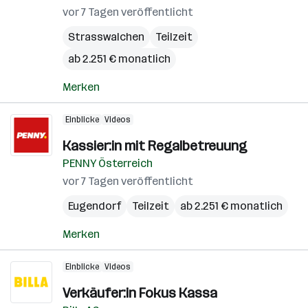
vor 7 Tagen veröffentlicht
Strasswalchen
Teilzeit
ab 2.251 € monatlich
Merken
Einblicke
Videos
Kassier:in mit Regalbetreuung
PENNY Österreich
vor 7 Tagen veröffentlicht
Eugendorf
Teilzeit
ab 2.251 € monatlich
Merken
Einblicke
Videos
Verkäufer:in Fokus Kassa