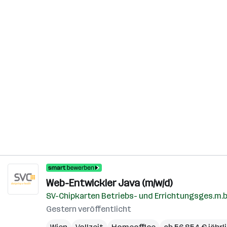
Web-Entwickler Java (m/w/d)
SV-Chipkarten Betriebs- und Errichtungsges.m.b
Gestern veröffentlicht