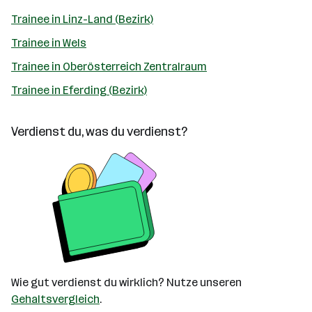
Trainee in Linz-Land (Bezirk)
Trainee in Wels
Trainee in Oberösterreich Zentralraum
Trainee in Eferding (Bezirk)
Verdienst du, was du verdienst?
Wie gut verdienst du wirklich? Nutze unseren
Gehaltsvergleich
.