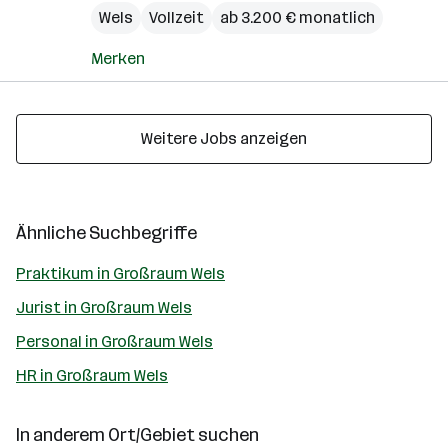
Wels
Vollzeit
ab 3.200 € monatlich
Merken
Weitere Jobs anzeigen
Ähnliche Suchbegriffe
Praktikum in Großraum Wels
Jurist in Großraum Wels
Personal in Großraum Wels
HR in Großraum Wels
In anderem Ort/Gebiet suchen