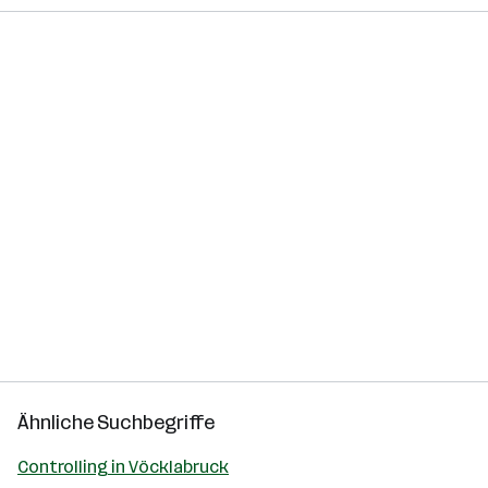
Ähnliche Suchbegriffe
Controlling in Vöcklabruck