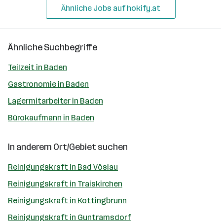
Ähnliche Jobs auf hokify.at
Ähnliche Suchbegriffe
Teilzeit in Baden
Gastronomie in Baden
Lagermitarbeiter in Baden
Bürokaufmann in Baden
In anderem Ort/Gebiet suchen
Reinigungskraft in Bad Vöslau
Reinigungskraft in Traiskirchen
Reinigungskraft in Kottingbrunn
Reinigungskraft in Guntramsdorf