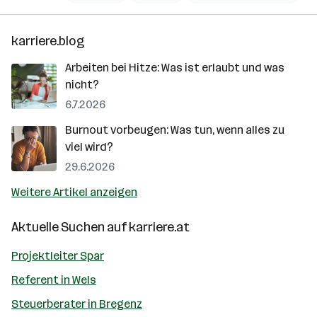
karriere.blog
Arbeiten bei Hitze: Was ist erlaubt und was
nicht?
6.7.2026
Burnout vorbeugen: Was tun, wenn alles zu
viel wird?
29.6.2026
Weitere Artikel anzeigen
Aktuelle Suchen auf
karriere.at
Projektleiter Spar
Referent in Wels
Steuerberater in Bregenz