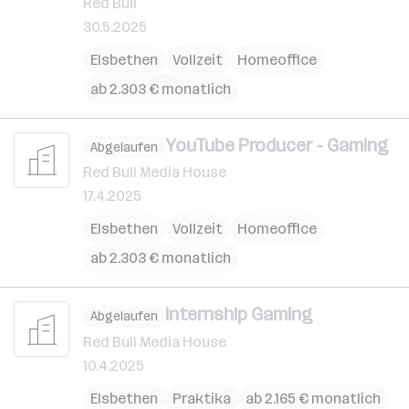
Red Bull
30.5.2025
Elsbethen
Vollzeit
Homeoffice
ab 2.303 € monatlich
YouTube Producer - Gaming
Abgelaufen
Red Bull Media House
17.4.2025
Elsbethen
Vollzeit
Homeoffice
ab 2.303 € monatlich
Internship Gaming
Abgelaufen
Red Bull Media House
10.4.2025
Elsbethen
Praktika
ab 2.165 € monatlich