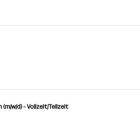
/w/d) - Vollzeit/Teilzeit