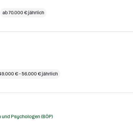
ab 70.000 € jährlich
49.000 € – 56.000 € jährlich
n und Psychologen (BÖP)