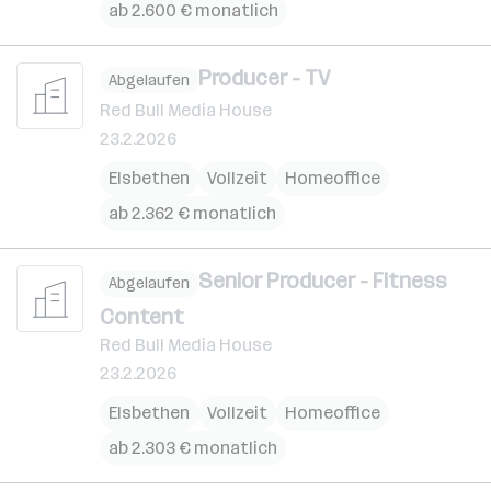
ab 2.600 € monatlich
Producer - TV
Abgelaufen
Red Bull Media House
23.2.2026
Elsbethen
Vollzeit
Homeoffice
ab 2.362 € monatlich
Senior Producer - Fitness
Abgelaufen
Content
Red Bull Media House
23.2.2026
Elsbethen
Vollzeit
Homeoffice
ab 2.303 € monatlich