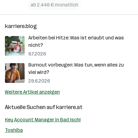
ab 2.446 € monatlich
karriere.blog
Arbeiten bei Hitze: Was ist erlaubt und was
nicht?
6.7.2026
Burnout vorbeugen: Was tun, wenn alles zu
viel wird?
29.6.2026
Weitere Artikel anzeigen
Aktuelle Suchen auf
karriere.at
Key Account Manager in Bad Ischl
Toshiba