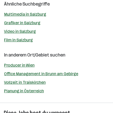
Ähnliche Suchbegriffe
Multimedia in Salzburg
Grafiker in Salzburg
Video in Salzburg
Film in Salzburg
In anderem Ort/Gebiet suchen
Producer in Wien
Office Management in Brunn am Gebirge
Vollzeit in Traiskirchen
Planung in Österreich