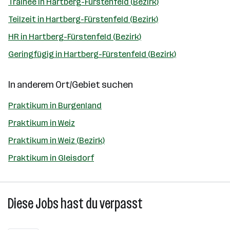
Trainee in Hartberg-Fürstenfeld (Bezirk)
Teilzeit in Hartberg-Fürstenfeld (Bezirk)
HR in Hartberg-Fürstenfeld (Bezirk)
Geringfügig in Hartberg-Fürstenfeld (Bezirk)
In anderem Ort/Gebiet suchen
Praktikum in Burgenland
Praktikum in Weiz
Praktikum in Weiz (Bezirk)
Praktikum in Gleisdorf
Diese Jobs hast du verpasst