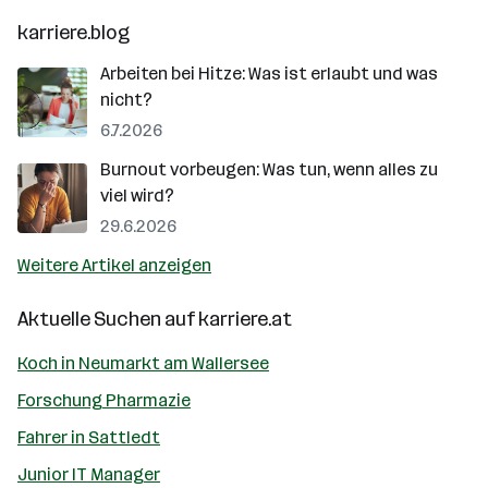
karriere.blog
Arbeiten bei Hitze: Was ist erlaubt und was
nicht?
6.7.2026
Burnout vorbeugen: Was tun, wenn alles zu
viel wird?
29.6.2026
Weitere Artikel anzeigen
Aktuelle Suchen auf
karriere.at
Koch in Neumarkt am Wallersee
Forschung Pharmazie
Fahrer in Sattledt
Junior IT Manager