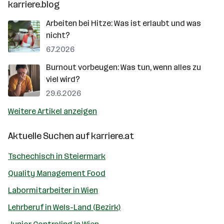
karriere.blog
Arbeiten bei Hitze: Was ist erlaubt und was
nicht?
6.7.2026
Burnout vorbeugen: Was tun, wenn alles zu
viel wird?
29.6.2026
Weitere Artikel anzeigen
Aktuelle Suchen auf
karriere.at
Tschechisch in Steiermark
Quality Management Food
Labormitarbeiter in Wien
Lehrberuf in Wels-Land (Bezirk)