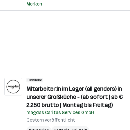
Merken
Einblicke
Mitarbeiter:in im Lager (all genders) in
unserer Großküche - (ab sofort | ab €
2.250 brutto | Montag bis Freitag)
magdas Caritas Services GmbH
Gestern veröffentlicht