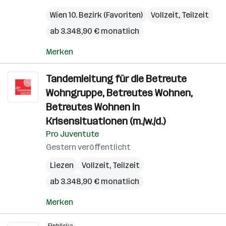
Wien 10. Bezirk (Favoriten)
Vollzeit, Teilzeit
ab 3.348,90 € monatlich
Merken
Tandemleitung für die Betreute
Wohngruppe, Betreutes Wohnen,
Betreutes Wohnen in
Krisensituationen (m./w./d.)
Pro Juventute
Gestern veröffentlicht
Liezen
Vollzeit, Teilzeit
ab 3.348,90 € monatlich
Merken