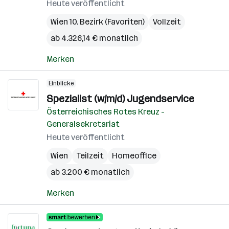
Heute veröffentlicht
Wien 10. Bezirk (Favoriten)
Vollzeit
ab 4.326,14 € monatlich
Merken
Einblicke
Spezialist (w/m/d) Jugendservice
Österreichisches Rotes Kreuz -
Generalsekretariat
Heute veröffentlicht
Wien
Teilzeit
Homeoffice
ab 3.200 € monatlich
Merken