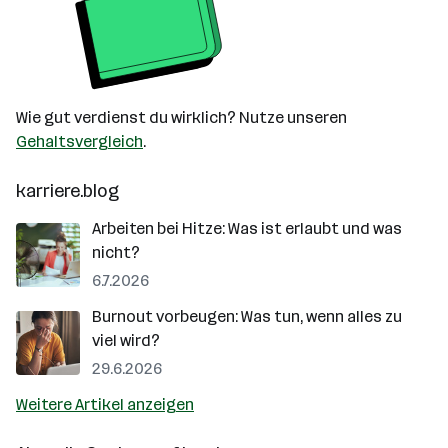
Wie gut verdienst du wirklich? Nutze unseren
Gehaltsvergleich
.
karriere.blog
Arbeiten bei Hitze: Was ist erlaubt und was
nicht?
6.7.2026
Burnout vorbeugen: Was tun, wenn alles zu
viel wird?
29.6.2026
Weitere Artikel anzeigen