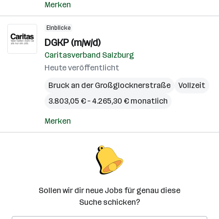
Merken
Einblicke
DGKP (m/w/d)
Caritasverband Salzburg
Heute veröffentlicht
Bruck an der Großglocknerstraße
Vollzeit
3.803,05 € – 4.265,30 € monatlich
Merken
Sollen wir dir neue Jobs für genau diese
Suche schicken?