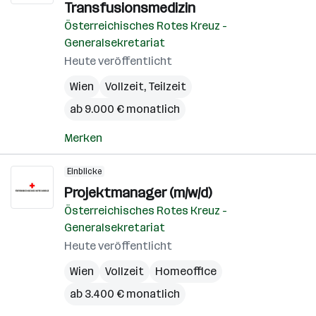
Transfusionsmedizin
Österreichisches Rotes Kreuz -
Generalsekretariat
Heute veröffentlicht
Wien
Vollzeit, Teilzeit
ab 9.000 € monatlich
Merken
Einblicke
Projektmanager (m/w/d)
Österreichisches Rotes Kreuz -
Generalsekretariat
Heute veröffentlicht
Wien
Vollzeit
Homeoffice
ab 3.400 € monatlich