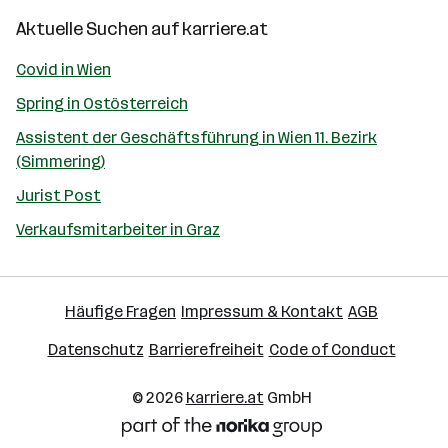
Aktuelle Suchen auf
karriere.at
Covid in Wien
Spring in Ostösterreich
Assistent der Geschäftsführung in Wien 11. Bezirk
(Simmering)
Jurist Post
Verkaufsmitarbeiter in Graz
Häufige Fragen
Impressum & Kontakt
AGB
Datenschutz
Barrierefreiheit
Code of Conduct
© 2026
karriere.at
GmbH