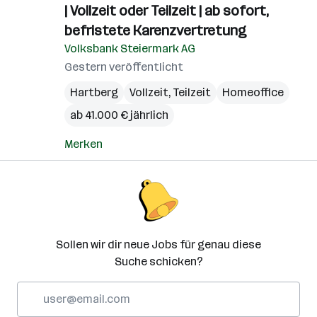
| Vollzeit oder Teilzeit | ab sofort,
befristete Karenzvertretung
Volksbank Steiermark AG
Gestern veröffentlicht
Hartberg
Vollzeit, Teilzeit
Homeoffice
ab 41.000 € jährlich
Merken
Sollen wir dir neue Jobs für genau diese
Suche schicken?
E-
Mail-