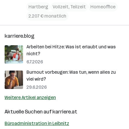
Hartberg
Vollzeit, Teilzeit
Homeoffice
2.207 € monatlich
karriere.blog
Arbeiten bei Hitze: Was ist erlaubt und was
nicht?
6.7.2026
Burnout vorbeugen: Was tun, wenn alles zu
viel wird?
29.6.2026
Weitere Artikel anzeigen
Aktuelle Suchen auf
karriere.at
Büroadministration in Leibnitz