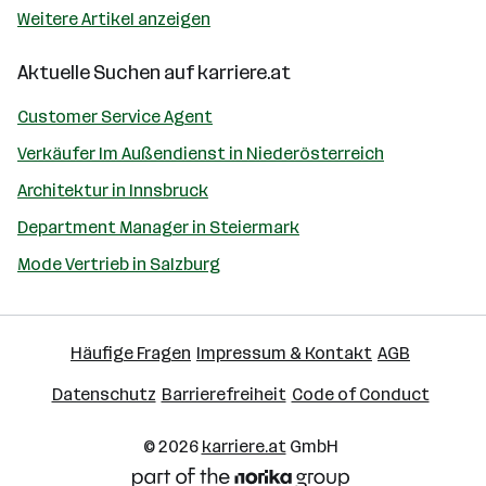
Weitere Artikel anzeigen
Aktuelle Suchen auf
karriere.at
Customer Service Agent
Verkäufer Im Außendienst in Niederösterreich
Architektur in Innsbruck
Department Manager in Steiermark
Mode Vertrieb in Salzburg
Häufige Fragen
Impressum & Kontakt
AGB
Datenschutz
Barrierefreiheit
Code of Conduct
© 2026
karriere.at
GmbH