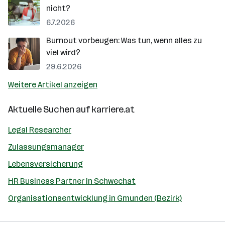
nicht?
6.7.2026
Burnout vorbeugen: Was tun, wenn alles zu
viel wird?
29.6.2026
Weitere Artikel anzeigen
Aktuelle Suchen auf
karriere.at
Legal Researcher
Zulassungsmanager
Lebensversicherung
HR Business Partner in Schwechat
Organisationsentwicklung in Gmunden (Bezirk)