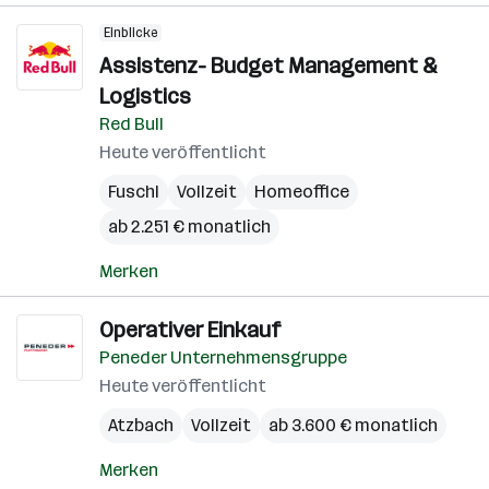
Einblicke
Assistenz- Budget Management &
Logistics
Red Bull
Heute veröffentlicht
Fuschl
Vollzeit
Homeoffice
ab 2.251 € monatlich
Merken
Operativer Einkauf
Peneder Unternehmensgruppe
Heute veröffentlicht
Atzbach
Vollzeit
ab 3.600 € monatlich
Merken