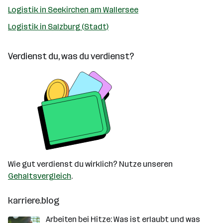
Logistik in Seekirchen am Wallersee
Logistik in Salzburg (Stadt)
Verdienst du, was du verdienst?
Wie gut verdienst du wirklich? Nutze unseren
Gehaltsvergleich
.
karriere.blog
Arbeiten bei Hitze: Was ist erlaubt und was