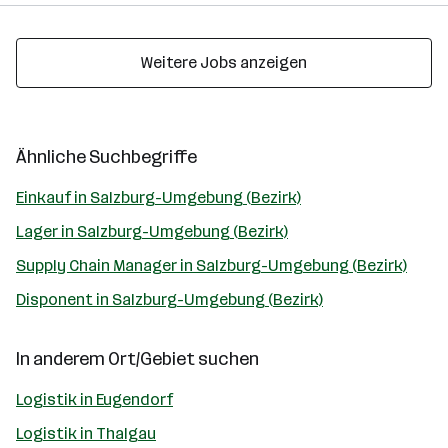
Weitere Jobs anzeigen
Ähnliche Suchbegriffe
Einkauf in Salzburg-Umgebung (Bezirk)
Lager in Salzburg-Umgebung (Bezirk)
Supply Chain Manager in Salzburg-Umgebung (Bezirk)
Disponent in Salzburg-Umgebung (Bezirk)
In anderem Ort/Gebiet suchen
Logistik in Eugendorf
Logistik in Thalgau