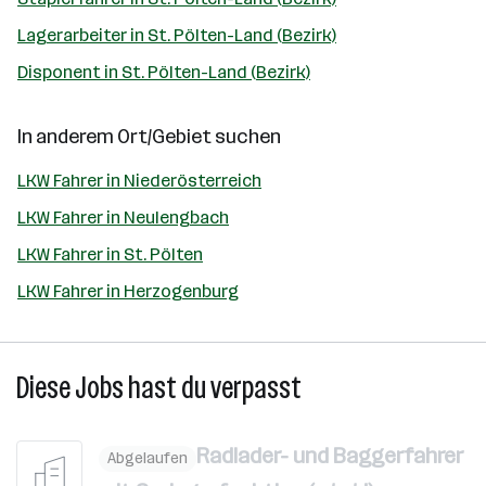
Lagerarbeiter in St. Pölten-Land (Bezirk)
Disponent in St. Pölten-Land (Bezirk)
In anderem Ort/Gebiet suchen
LKW Fahrer in Niederösterreich
LKW Fahrer in Neulengbach
LKW Fahrer in St. Pölten
LKW Fahrer in Herzogenburg
Diese Jobs hast du verpasst
Radlader- und Baggerfahrer
Abgelaufen