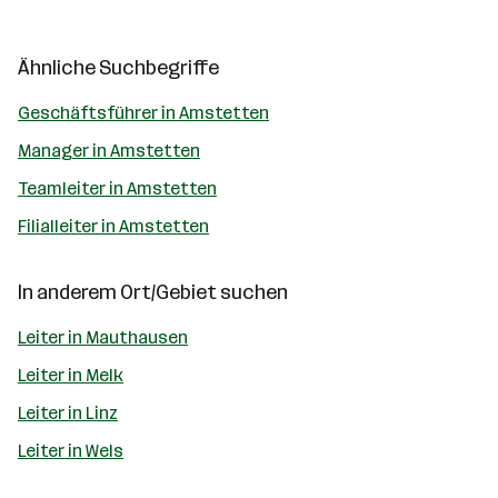
Ähnliche Suchbegriffe
Geschäftsführer in Amstetten
Manager in Amstetten
Teamleiter in Amstetten
Filialleiter in Amstetten
In anderem Ort/Gebiet suchen
Leiter in Mauthausen
Leiter in Melk
Leiter in Linz
Leiter in Wels