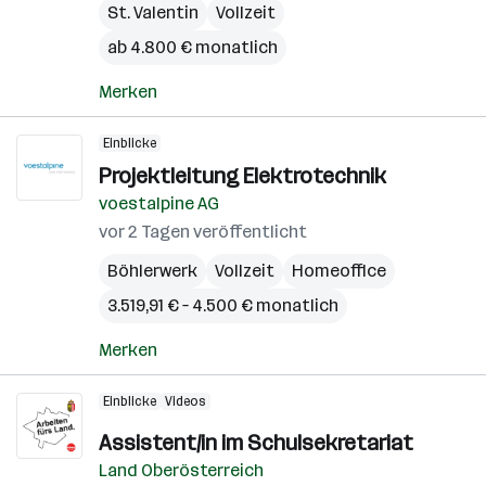
St. Valentin
Vollzeit
ab 4.800 € monatlich
Merken
Einblicke
Projektleitung Elektrotechnik
voestalpine AG
vor 2 Tagen veröffentlicht
Böhlerwerk
Vollzeit
Homeoffice
3.519,91 € – 4.500 € monatlich
Merken
Einblicke
Videos
Assistent/in im Schulsekretariat
Land Oberösterreich