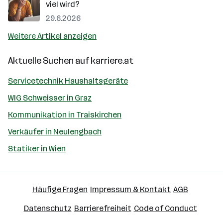
viel wird?
29.6.2026
Weitere Artikel anzeigen
Aktuelle Suchen auf
karriere.at
Servicetechnik Haushaltsgeräte
WIG Schweisser in Graz
Kommunikation in Traiskirchen
Verkäufer in Neulengbach
Statiker in Wien
Häufige Fragen
Impressum & Kontakt
AGB
Datenschutz
Barrierefreiheit
Code of Conduct