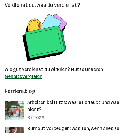
Verdienst du, was du verdienst?
Wie gut verdienst du wirklich? Nutze unseren
Gehaltsvergleich
.
karriere.blog
Arbeiten bei Hitze: Was ist erlaubt und was
nicht?
6.7.2026
Burnout vorbeugen: Was tun, wenn alles zu