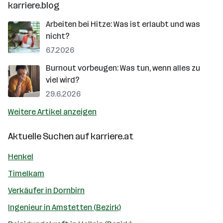
karriere.blog
Arbeiten bei Hitze: Was ist erlaubt und was
nicht?
6.7.2026
Burnout vorbeugen: Was tun, wenn alles zu
viel wird?
29.6.2026
Weitere Artikel anzeigen
Aktuelle Suchen auf
karriere.at
Henkel
Timelkam
Verkäufer in Dornbirn
Ingenieur in Amstetten (Bezirk)