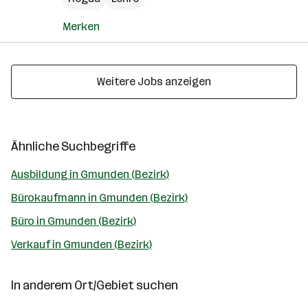
Merken
Weitere Jobs anzeigen
Ähnliche Suchbegriffe
Ausbildung in Gmunden (Bezirk)
Bürokaufmann in Gmunden (Bezirk)
Büro in Gmunden (Bezirk)
Verkauf in Gmunden (Bezirk)
In anderem Ort/Gebiet suchen