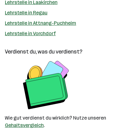
Lehrstelle in Laakirchen
Lehrstelle in Regau
Lehrstelle in Attnang-Puchheim
Lehrstelle in Vorchdorf
Verdienst du, was du verdienst?
Wie gut verdienst du wirklich? Nutze unseren
Gehaltsvergleich
.