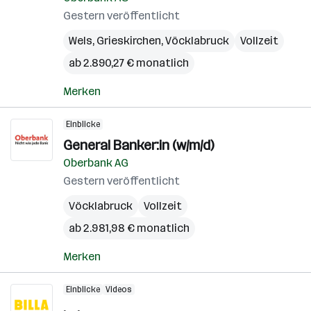
Gestern veröffentlicht
Wels
,
Grieskirchen
,
Vöcklabruck
Vollzeit
ab 2.890,27 € monatlich
Merken
Einblicke
General Banker:in (w/m/d)
Oberbank AG
Gestern veröffentlicht
Vöcklabruck
Vollzeit
ab 2.981,98 € monatlich
Merken
Einblicke
Videos