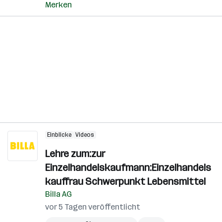
Merken
Einblicke
Videos
Lehre zum:zur
Einzelhandelskaufmann:Einzelhandels
kauffrau Schwerpunkt Lebensmittel
Billa AG
vor 5 Tagen veröffentlicht