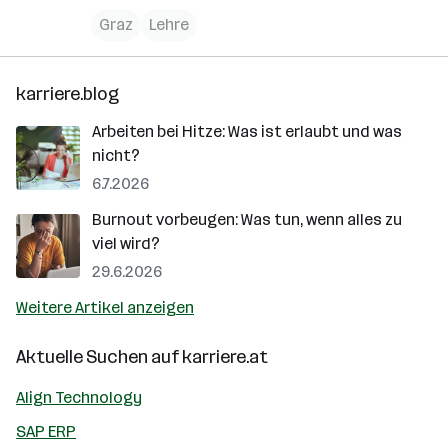
Graz
Lehre
karriere.blog
Arbeiten bei Hitze: Was ist erlaubt und was
nicht?
6.7.2026
Burnout vorbeugen: Was tun, wenn alles zu
viel wird?
29.6.2026
Weitere Artikel anzeigen
Aktuelle Suchen auf
karriere.at
Align Technology
SAP ERP