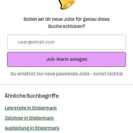
Sollen wir dir neue Jobs für genau diese
Suche schicken?
E-
Mail-
Adresse
Job-Alarm anlegen
Du erhältst nur neue passende Jobs – sonst nichts!
Ähnliche Suchbegriffe
Lehrstelle in Steiermark
Zeichner in Steiermark
Ausbildung in Steiermark