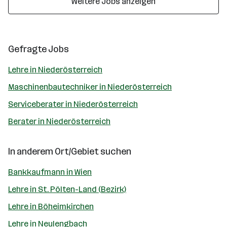
Weitere Jobs anzeigen
Gefragte Jobs
Lehre in Niederösterreich
Maschinenbautechniker in Niederösterreich
Serviceberater in Niederösterreich
Berater in Niederösterreich
In anderem Ort/Gebiet suchen
Bankkaufmann in Wien
Lehre in St. Pölten-Land (Bezirk)
Lehre in Böheimkirchen
Lehre in Neulengbach