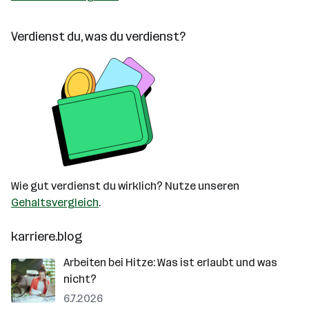
Verdienst du, was du verdienst?
Wie gut verdienst du wirklich? Nutze unseren
Gehaltsvergleich
.
karriere.blog
Arbeiten bei Hitze: Was ist erlaubt und was
nicht?
6.7.2026