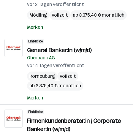
vor 2 Tagen veröffentlicht
Mödling
Vollzeit
ab 3.375,40 € monatlich
Merken
Einblicke
General Banker:in (w/m/d)
Oberbank AG
vor 4 Tagen veröffentlicht
Korneuburg
Vollzeit
ab 3.375,40 € monatlich
Merken
Einblicke
Firmenkundenberater:in / Corporate
Banker:in (w/m/d)