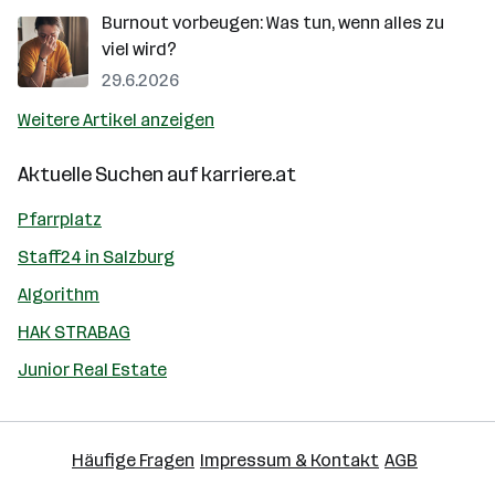
Burnout vorbeugen: Was tun, wenn alles zu
viel wird?
29.6.2026
Weitere Artikel anzeigen
Aktuelle Suchen auf
karriere.at
Pfarrplatz
Staff24 in Salzburg
Algorithm
HAK STRABAG
Junior Real Estate
Häufige Fragen
Impressum & Kontakt
AGB