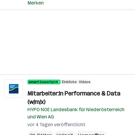
Merken
Einblicke
Videos
Mitarbeiter:in Performance & Data
(w/m/x)
HYPO NOE Landesbank für Niederösterreich
und Wien AG
vor 4 Tagen veröffentlicht