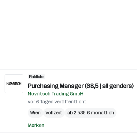
Einblicke
Purchasing Manager (38,5 | all genders)
Novritsch Trading GmbH
vor 6 Tagen veröffentlicht
Wien
Vollzeit
ab 2.535 € monatlich
Merken