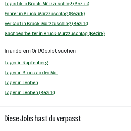
Logistik in Bruck-Mürzzuschlag (Bezirk)
Fahrer in Bruck-Mürzzuschlag (Bezirk)
Verkauf in Bruck-Mürzzuschlag (Bezirk)
Sachbearbeiter in Bruck-Mürzzuschlag (Bezirk)
In anderem Ort/Gebiet suchen
Lager in Kapfenberg
Lager in Bruck an der Mur
Lager in Leoben
Lager in Leoben (Bezirk)
Diese Jobs hast du verpasst