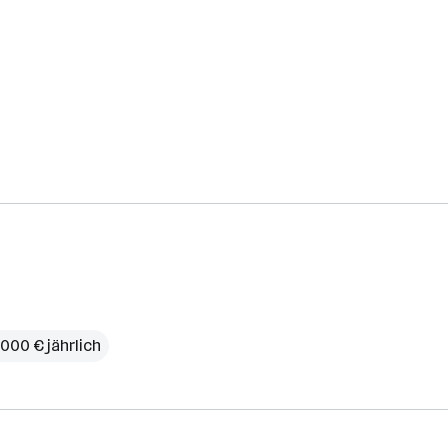
.000 € jährlich