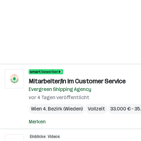
Mitarbeiter/in im Customer Service
Evergreen Shipping Agency
vor 4 Tagen veröffentlicht
Wien 4. Bezirk (Wieden)
Vollzeit
33.000 € – 35
Merken
Einblicke
Videos