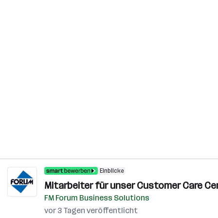
Einblicke
Mitarbeiter für unser Customer Care Cen
FM Forum Business Solutions
vor 3 Tagen veröffentlicht