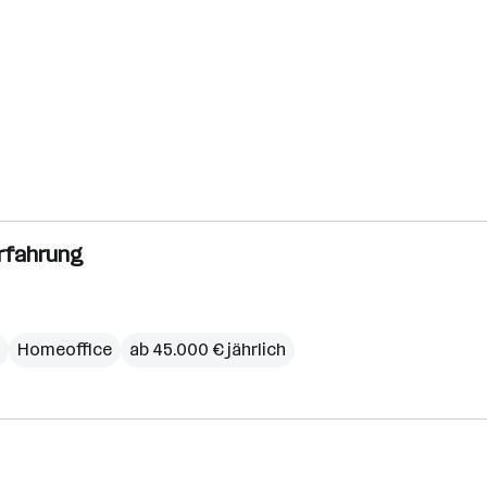
erfahrung
Homeoffice
ab 45.000 € jährlich