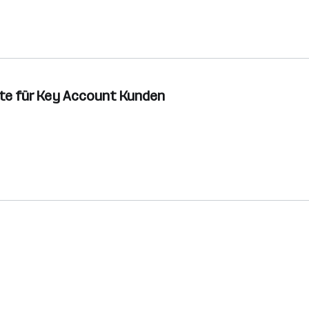
ekte für Key Account Kunden