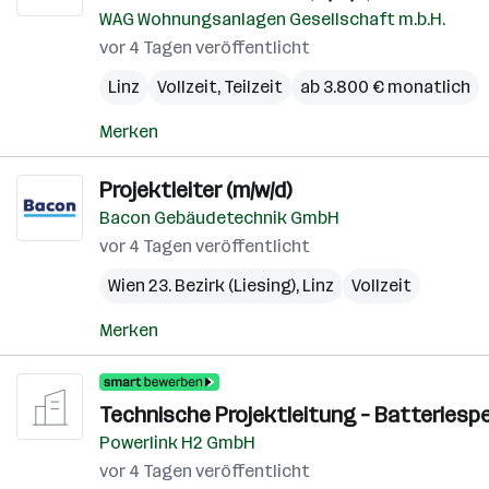
WAG Wohnungsanlagen Gesellschaft m.b.H.
vor 4 Tagen veröffentlicht
Linz
Vollzeit, Teilzeit
ab 3.800 € monatlich
Merken
Projektleiter (m/w/d)
Bacon Gebäudetechnik GmbH
vor 4 Tagen veröffentlicht
Wien 23. Bezirk (Liesing)
,
Linz
Vollzeit
Merken
Technische Projektleitung – Batteriespe
Powerlink H2 GmbH
vor 4 Tagen veröffentlicht