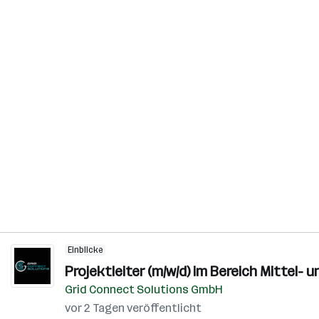
Einblicke
Projektleiter (m/w/d) im Bereich Mittel
Grid Connect Solutions GmbH
vor 2 Tagen veröffentlicht