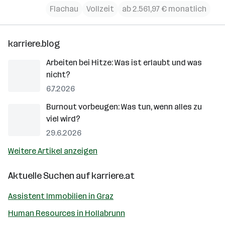
Flachau
Vollzeit
ab 2.561,97 € monatlich
karriere.blog
Arbeiten bei Hitze: Was ist erlaubt und was
nicht?
6.7.2026
Burnout vorbeugen: Was tun, wenn alles zu
viel wird?
29.6.2026
Weitere Artikel anzeigen
Aktuelle Suchen auf
karriere.at
Assistent Immobilien in Graz
Human Resources in Hollabrunn