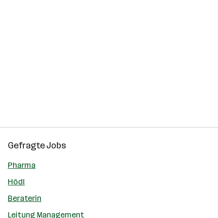
Gefragte Jobs
Pharma
Hödl
Beraterin
Leitung Management