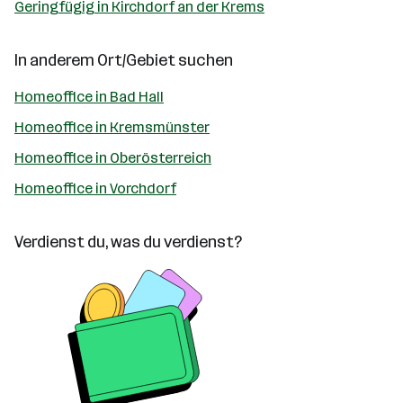
Geringfügig in Kirchdorf an der Krems
In anderem Ort/Gebiet suchen
Homeoffice in Bad Hall
Homeoffice in Kremsmünster
Homeoffice in Oberösterreich
Homeoffice in Vorchdorf
Verdienst du, was du verdienst?