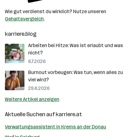
Wie gut verdienst du wirklich? Nutze unseren
Gehaltsvergleich
.
karriere.blog
Arbeiten bei Hitze: Was ist erlaubt und was
nicht?
6.7.2026
Burnout vorbeugen: Was tun, wenn alles zu
viel wird?
29.6.2026
Weitere Artikel anzeigen
Aktuelle Suchen auf
karriere.at
Verwaltungsassistent in Krems an der Donau