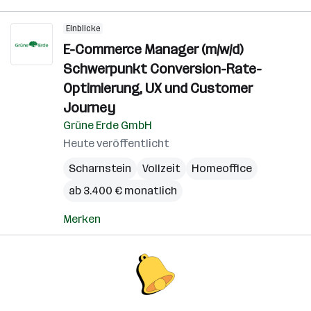
Einblicke
E-Commerce Manager (m/w/d)
Schwerpunkt Conversion-Rate-
Optimierung, UX und Customer
Journey
Grüne Erde GmbH
Heute veröffentlicht
Scharnstein
Vollzeit
Homeoffice
ab 3.400 € monatlich
Merken