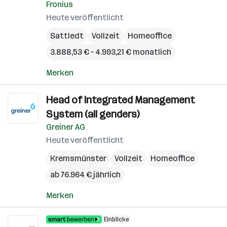
Fronius
Heute veröffentlicht
Sattledt
Vollzeit
Homeoffice
3.888,53 € – 4.993,21 € monatlich
Merken
Head of Integrated Management
System (all genders)
Greiner AG
Heute veröffentlicht
Kremsmünster
Vollzeit
Homeoffice
ab 76.964 € jährlich
Merken
Einblicke