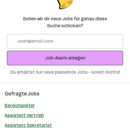
Sollen wir dir neue Jobs für genau diese
Suche schicken?
E-
Mail-
Adresse
Job-Alarm anlegen
Du erhältst nur neue passende Jobs – sonst nichts!
Gefragte Jobs
Bereichsleiter
Assistent Vertrieb
Assistenz Sekretariat