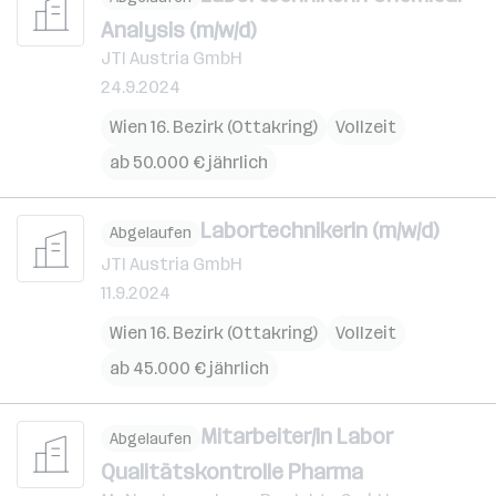
Analysis (m/w/d)
JTI Austria GmbH
24.9.2024
Wien 16. Bezirk (Ottakring)
Vollzeit
ab 50.000 € jährlich
Labortechnikerin (m/w/d)
Abgelaufen
JTI Austria GmbH
11.9.2024
Wien 16. Bezirk (Ottakring)
Vollzeit
ab 45.000 € jährlich
Mitarbeiter/in Labor
Abgelaufen
Qualitätskontrolle Pharma