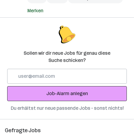
Merken
Sollen wir dir neue Jobs für genau diese
Suche schicken?
E-
Mail-
Adresse
Job-Alarm anlegen
Du erhältst nur neue passende Jobs – sonst nichts!
Gefragte Jobs