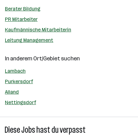
Berater Bildung
PR Mitarbeiter
Kaufmännische Mitarbeiterin
Leitung Management
In anderem Ort/Gebiet suchen
Lambach
Purkersdorf
Alland
Nettingsdorf
Diese Jobs hast du verpasst